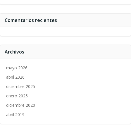
Comentarios recientes
Archivos
mayo 2026
abril 2026
diciembre 2025
enero 2025
diciembre 2020
abril 2019