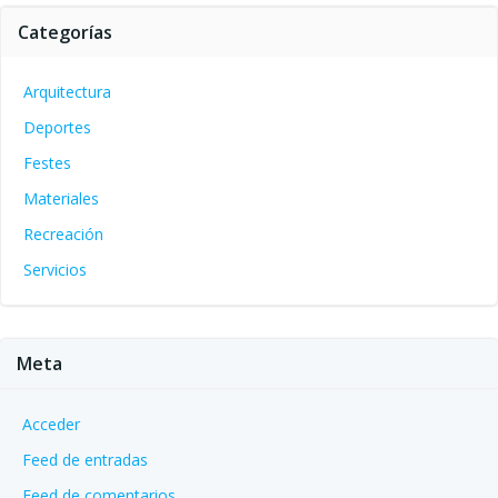
Categorías
Arquitectura
Deportes
Festes
Materiales
Recreación
Servicios
Meta
Acceder
Feed de entradas
Feed de comentarios