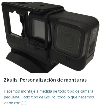
Zkulls: Personalización de monturas
Hacemos montaje a medida de todo tipo de cámara
pequeña. Todo tipo de GoPro, todo lo que hacemos
viene con […]