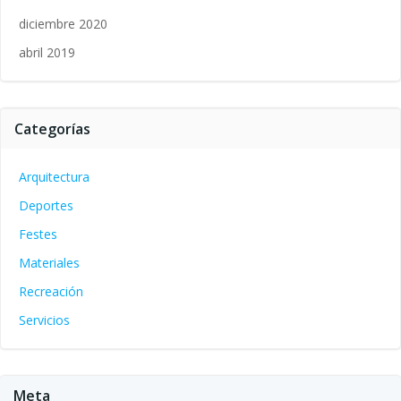
diciembre 2020
abril 2019
Categorías
Arquitectura
Deportes
Festes
Materiales
Recreación
Servicios
Meta