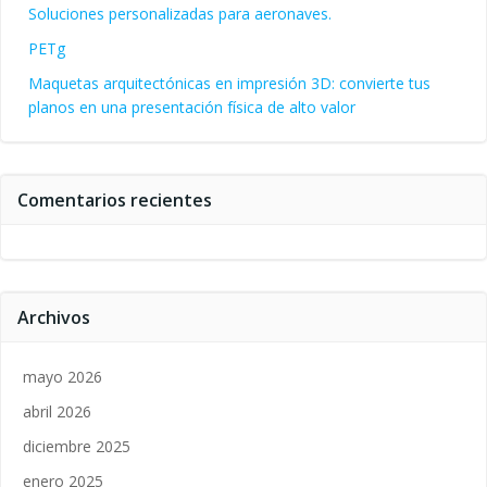
Soluciones personalizadas para aeronaves.
PETg
Maquetas arquitectónicas en impresión 3D: convierte tus
planos en una presentación física de alto valor
Comentarios recientes
Archivos
mayo 2026
abril 2026
diciembre 2025
enero 2025