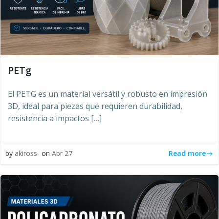
PETg
El PETG es un material versátil y robusto en impresión
3D, ideal para piezas que requieren durabilidad,
resistencia a impactos […]
Read more
by
akiross
on
Abr 27