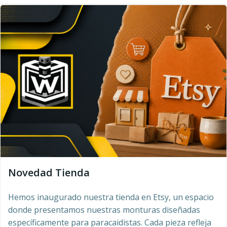
Novedad Tienda
Hemos inaugurado nuestra tienda en Etsy, un espacio
donde presentamos nuestras monturas diseñadas
específicamente para paracaidistas. Cada pieza refleja