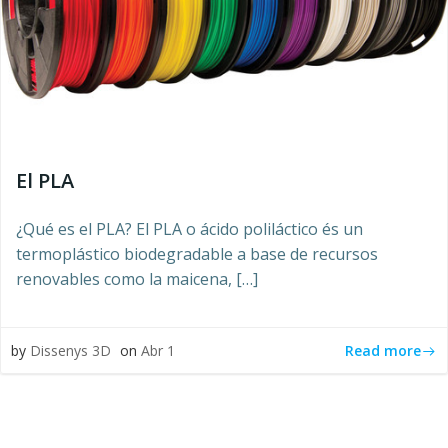
El PLA
¿Qué es el PLA? El PLA o ácido poliláctico és un
termoplástico biodegradable a base de recursos
renovables como la maicena, […]
Read more
by
Dissenys 3D
on
Abr 1