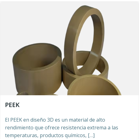
PEEK
El PEEK en diseño 3D es un material de alto
rendimiento que ofrece resistencia extrema a las
temperaturas, productos químicos, […]