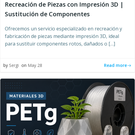
Recreación de Piezas con Impresión 3D |
Sustitución de Componentes
Ofrecemos un servicio especializado en recreación y
fabricación de piezas mediante impresión 3D, ideal
para sustituir componentes rotos, dañados o […]
Read more
by
Sergi
on
May 28