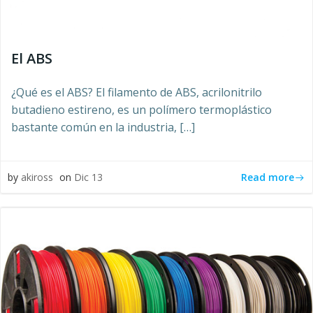
El ABS
¿Qué es el ABS? El filamento de ABS, acrilonitrilo
butadieno estireno, es un polímero termoplástico
bastante común en la industria, […]
Read more
by
akiross
on
Dic 13