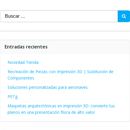
Buscar:
Entradas recientes
Novedad Tienda
Recreación de Piezas con Impresión 3D | Sustitución de
Componentes
Soluciones personalizadas para aeronaves.
PETg
Maquetas arquitectónicas en impresión 3D: convierte tus
planos en una presentación física de alto valor