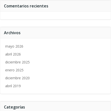
Comentarios recientes
Archivos
mayo 2026
abril 2026
diciembre 2025
enero 2025
diciembre 2020
abril 2019
Categorías