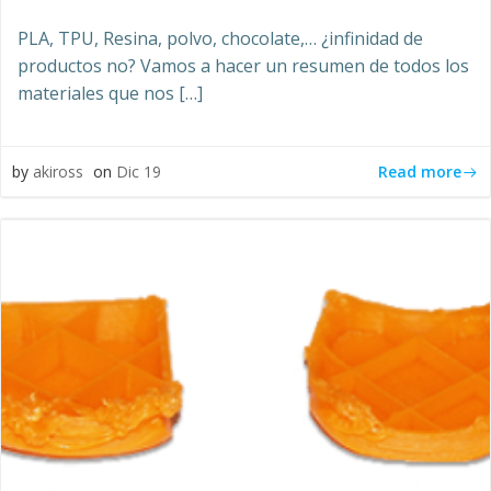
PLA, TPU, Resina, polvo, chocolate,… ¿infinidad de
productos no? Vamos a hacer un resumen de todos los
materiales que nos […]
Read more
by
akiross
on
Dic 19