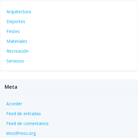
Arquitectura
Deportes
Festes
Materiales
Recreación
Servicios
Meta
Acceder
Feed de entradas
Feed de comentarios
WordPress.org