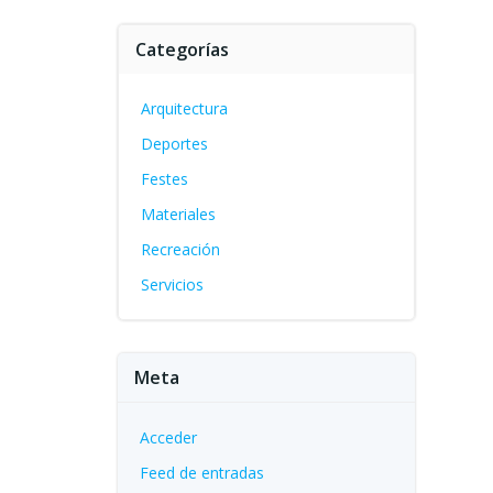
Categorías
Arquitectura
Deportes
Festes
Materiales
Recreación
Servicios
Meta
Acceder
Feed de entradas