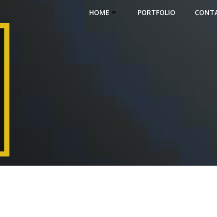
HOME
PORTFOLIO
CONT