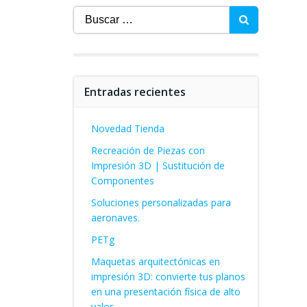
Buscar:
Entradas recientes
Novedad Tienda
Recreación de Piezas con
Impresión 3D | Sustitución de
Componentes
Soluciones personalizadas para
aeronaves.
PETg
Maquetas arquitectónicas en
impresión 3D: convierte tus planos
en una presentación física de alto
valor