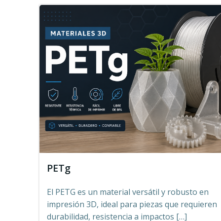
PETg
El PETG es un material versátil y robusto en
impresión 3D, ideal para piezas que requieren
durabilidad, resistencia a impactos […]