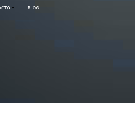
ACTO
BLOG