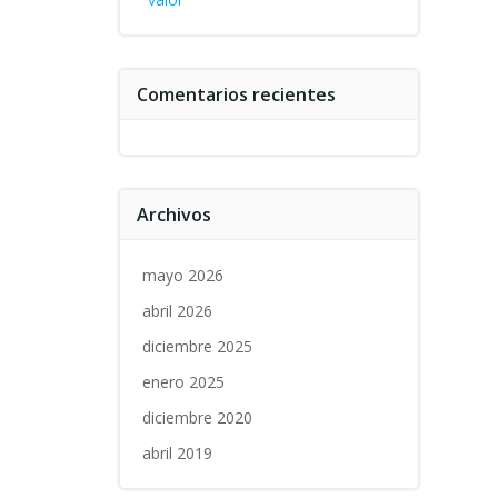
Comentarios recientes
Archivos
mayo 2026
abril 2026
diciembre 2025
enero 2025
diciembre 2020
abril 2019