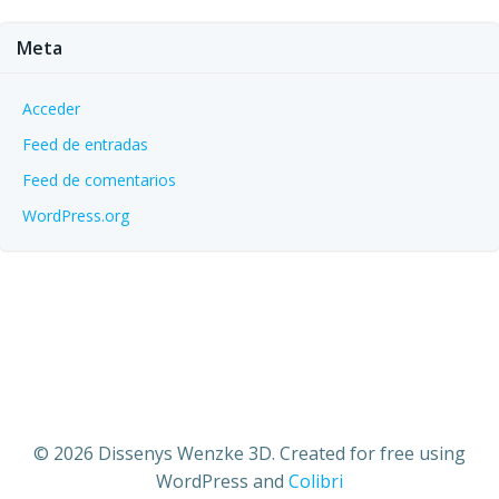
Meta
Acceder
Feed de entradas
Feed de comentarios
WordPress.org
© 2026 Dissenys Wenzke 3D. Created for free using
WordPress and
Colibri