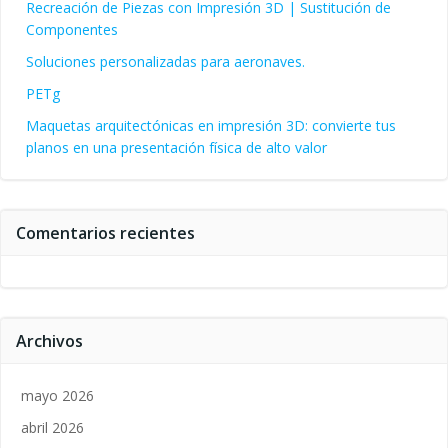
Recreación de Piezas con Impresión 3D | Sustitución de
Componentes
Soluciones personalizadas para aeronaves.
PETg
Maquetas arquitectónicas en impresión 3D: convierte tus
planos en una presentación física de alto valor
Comentarios recientes
Archivos
mayo 2026
abril 2026