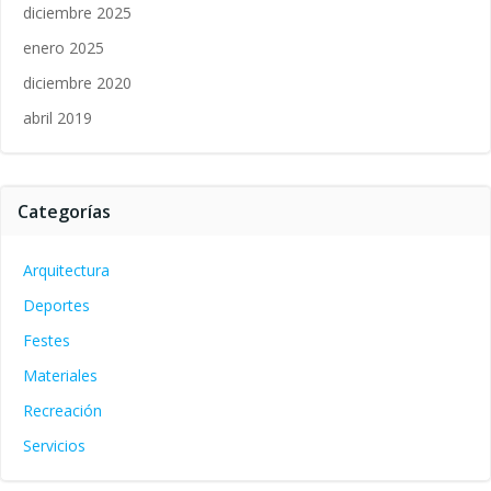
diciembre 2025
enero 2025
diciembre 2020
abril 2019
Categorías
Arquitectura
Deportes
Festes
Materiales
Recreación
Servicios