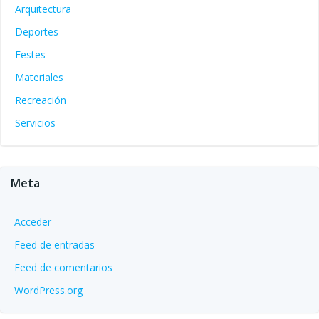
Arquitectura
Deportes
Festes
Materiales
Recreación
Servicios
Meta
Acceder
Feed de entradas
Feed de comentarios
WordPress.org