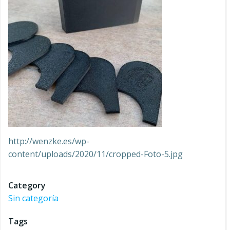
http://wenzke.es/wp-
content/uploads/2020/11/cropped-Foto-5.jpg
Category
Sin categoría
Tags