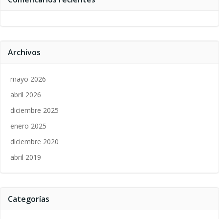
Archivos
mayo 2026
abril 2026
diciembre 2025
enero 2025
diciembre 2020
abril 2019
Categorías