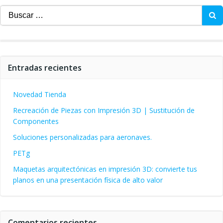
Buscar:
Entradas recientes
Novedad Tienda
Recreación de Piezas con Impresión 3D | Sustitución de
Componentes
Soluciones personalizadas para aeronaves.
PETg
Maquetas arquitectónicas en impresión 3D: convierte tus
planos en una presentación física de alto valor
Comentarios recientes