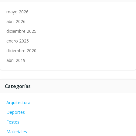
mayo 2026
abril 2026
diciembre 2025
enero 2025
diciembre 2020
abril 2019
Categorías
Arquitectura
Deportes
Festes
Materiales