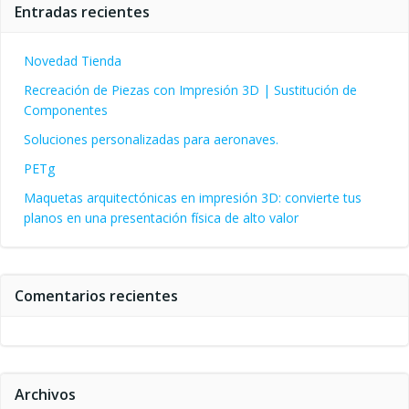
Entradas recientes
Novedad Tienda
Recreación de Piezas con Impresión 3D | Sustitución de
Componentes
Soluciones personalizadas para aeronaves.
PETg
Maquetas arquitectónicas en impresión 3D: convierte tus
planos en una presentación física de alto valor
Comentarios recientes
Archivos