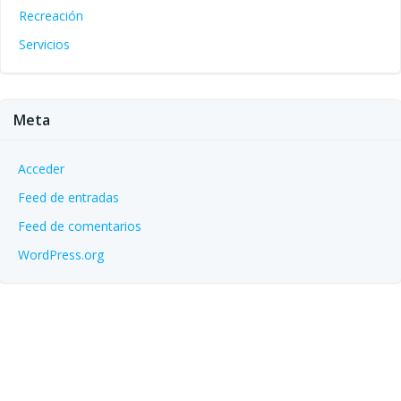
Recreación
Servicios
Meta
Acceder
Feed de entradas
Feed de comentarios
WordPress.org