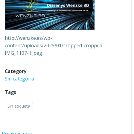
http://wenzke.es/wp-
content/uploads/2025/01/cropped-cropped-
IMG_1107-1.jpeg
Category
Sin categoría
Tags
Sin etiqueta
Previous post