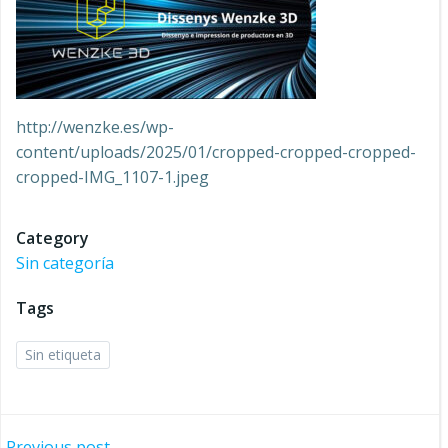
http://wenzke.es/wp-
content/uploads/2025/01/cropped-cropped-cropped-
cropped-IMG_1107-1.jpeg
Category
Sin categoría
Tags
Sin etiqueta
Previous post