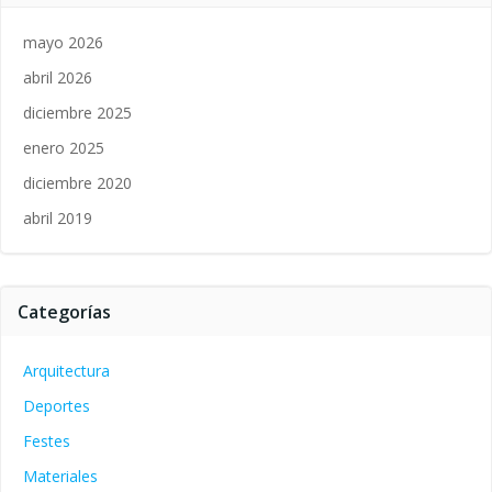
mayo 2026
abril 2026
diciembre 2025
enero 2025
diciembre 2020
abril 2019
Categorías
Arquitectura
Deportes
Festes
Materiales