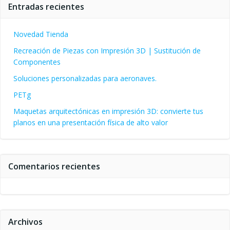
Entradas recientes
Novedad Tienda
Recreación de Piezas con Impresión 3D | Sustitución de
Componentes
Soluciones personalizadas para aeronaves.
PETg
Maquetas arquitectónicas en impresión 3D: convierte tus
planos en una presentación física de alto valor
Comentarios recientes
Archivos