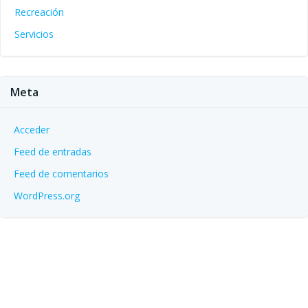
Recreación
Servicios
Meta
Acceder
Feed de entradas
Feed de comentarios
WordPress.org