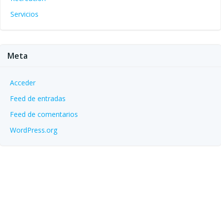
Servicios
Meta
Acceder
Feed de entradas
Feed de comentarios
WordPress.org