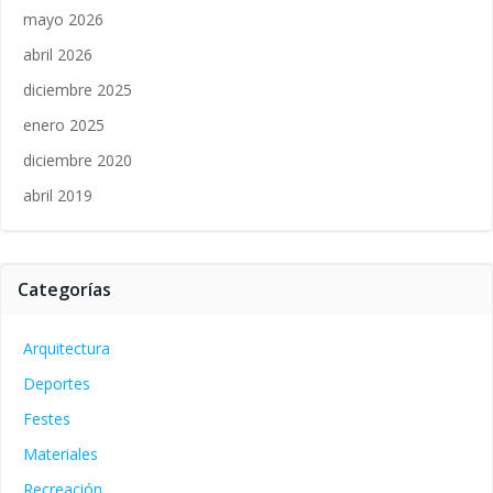
mayo 2026
abril 2026
diciembre 2025
enero 2025
diciembre 2020
abril 2019
Categorías
Arquitectura
Deportes
Festes
Materiales
Recreación