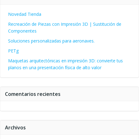
Novedad Tienda
Recreación de Piezas con Impresión 3D | Sustitución de
Componentes
Soluciones personalizadas para aeronaves.
PETg
Maquetas arquitectónicas en impresión 3D: convierte tus
planos en una presentación física de alto valor
Comentarios recientes
Archivos