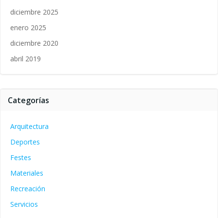
diciembre 2025
enero 2025
diciembre 2020
abril 2019
Categorías
Arquitectura
Deportes
Festes
Materiales
Recreación
Servicios