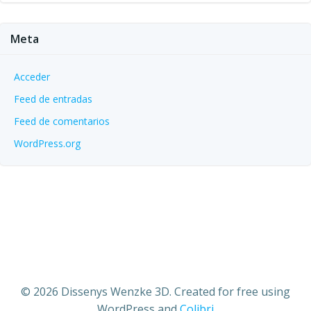
Meta
Acceder
Feed de entradas
Feed de comentarios
WordPress.org
© 2026 Dissenys Wenzke 3D. Created for free using
WordPress and
Colibri