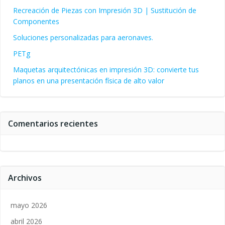
Recreación de Piezas con Impresión 3D | Sustitución de
Componentes
Soluciones personalizadas para aeronaves.
PETg
Maquetas arquitectónicas en impresión 3D: convierte tus
planos en una presentación física de alto valor
Comentarios recientes
Archivos
mayo 2026
abril 2026