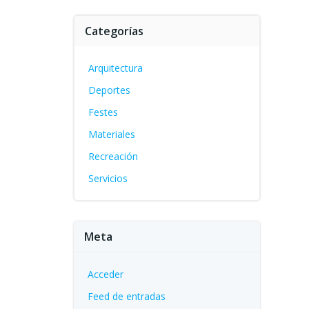
Categorías
Arquitectura
Deportes
Festes
Materiales
Recreación
Servicios
Meta
Acceder
Feed de entradas