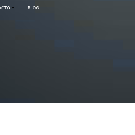
ACTO
BLOG