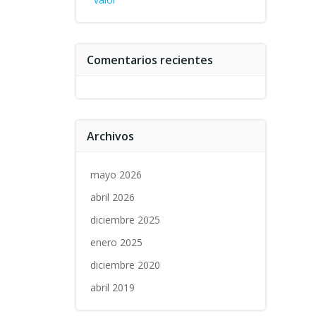
Comentarios recientes
Archivos
mayo 2026
abril 2026
diciembre 2025
enero 2025
diciembre 2020
abril 2019