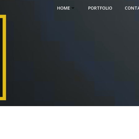
HOME
PORTFOLIO
CONT