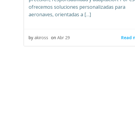
ofrecemos soluciones personalizadas para
aeronaves, orientadas a […]
Read 
by
akiross
on
Abr 29