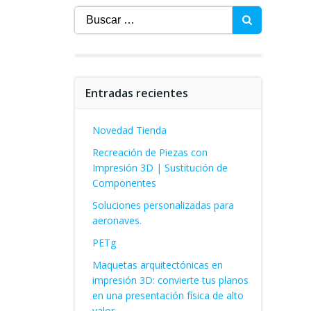
Buscar:
Entradas recientes
Novedad Tienda
Recreación de Piezas con
Impresión 3D | Sustitución de
Componentes
Soluciones personalizadas para
aeronaves.
PETg
Maquetas arquitectónicas en
impresión 3D: convierte tus planos
en una presentación física de alto
valor