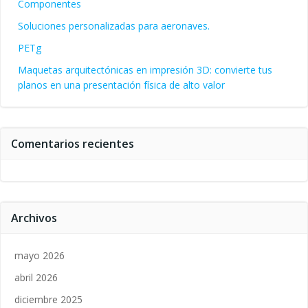
Componentes
Soluciones personalizadas para aeronaves.
PETg
Maquetas arquitectónicas en impresión 3D: convierte tus
planos en una presentación física de alto valor
Comentarios recientes
Archivos
mayo 2026
abril 2026
diciembre 2025