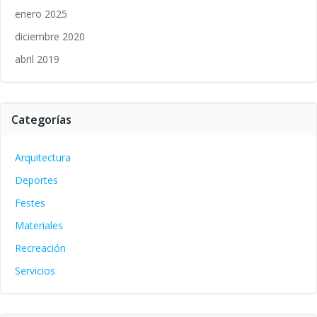
enero 2025
diciembre 2020
abril 2019
Categorías
Arquitectura
Deportes
Festes
Materiales
Recreación
Servicios