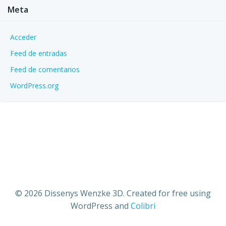
Meta
Acceder
Feed de entradas
Feed de comentarios
WordPress.org
© 2026 Dissenys Wenzke 3D. Created for free using
WordPress and
Colibri