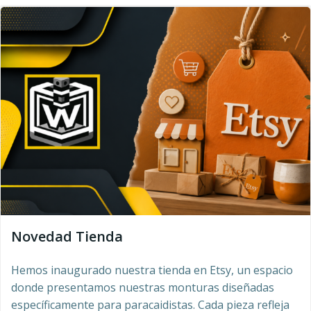
Novedad Tienda
Hemos inaugurado nuestra tienda en Etsy, un espacio
donde presentamos nuestras monturas diseñadas
específicamente para paracaidistas. Cada pieza refleja