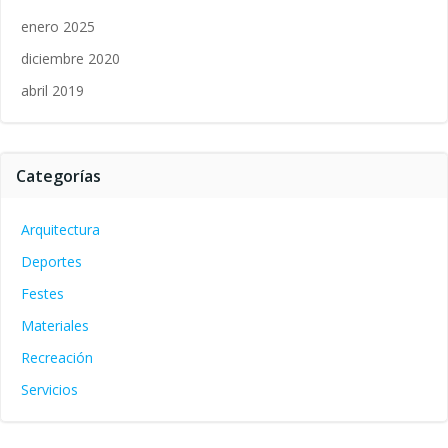
enero 2025
diciembre 2020
abril 2019
Categorías
Arquitectura
Deportes
Festes
Materiales
Recreación
Servicios