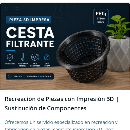
Recreación de Piezas con Impresión 3D |
Sustitución de Componentes
Ofrecemos un servicio especializado en recreación y
fabricación de piezas mediante impresión 3D, ideal