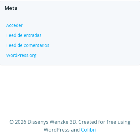
Meta
Acceder
Feed de entradas
Feed de comentarios
WordPress.org
© 2026 Dissenys Wenzke 3D. Created for free using
WordPress and
Colibri