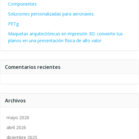
Componentes
Soluciones personalizadas para aeronaves.
PETg
Maquetas arquitectónicas en impresión 3D: convierte tus
planos en una presentación física de alto valor
Comentarios recientes
Archivos
mayo 2026
abril 2026
diciembre 2025