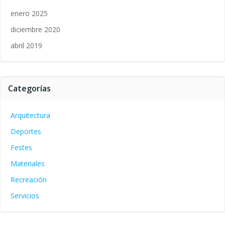
enero 2025
diciembre 2020
abril 2019
Categorías
Arquitectura
Deportes
Festes
Materiales
Recreación
Servicios