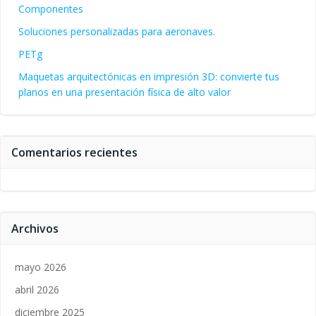
Componentes
Soluciones personalizadas para aeronaves.
PETg
Maquetas arquitectónicas en impresión 3D: convierte tus
planos en una presentación física de alto valor
Comentarios recientes
Archivos
mayo 2026
abril 2026
diciembre 2025