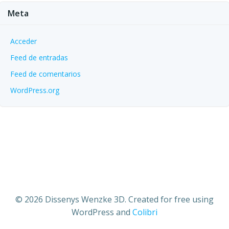
Meta
Acceder
Feed de entradas
Feed de comentarios
WordPress.org
© 2026 Dissenys Wenzke 3D. Created for free using
WordPress and
Colibri