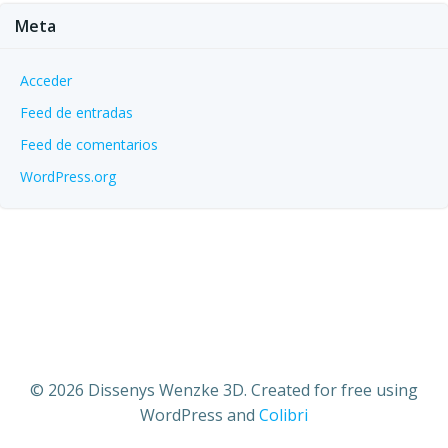
Meta
Acceder
Feed de entradas
Feed de comentarios
WordPress.org
© 2026 Dissenys Wenzke 3D. Created for free using
WordPress and
Colibri