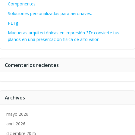
Componentes
Soluciones personalizadas para aeronaves.
PETg
Maquetas arquitectónicas en impresión 3D: convierte tus
planos en una presentación física de alto valor
Comentarios recientes
Archivos
mayo 2026
abril 2026
diciembre 2025