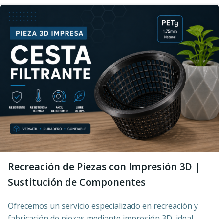
Recreación de Piezas con Impresión 3D |
Sustitución de Componentes
Ofrecemos un servicio especializado en recreación y
fabricación de piezas mediante impresión 3D, ideal