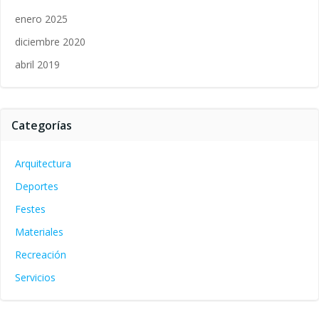
enero 2025
diciembre 2020
abril 2019
Categorías
Arquitectura
Deportes
Festes
Materiales
Recreación
Servicios