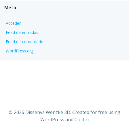
Meta
Acceder
Feed de entradas
Feed de comentarios
WordPress.org
© 2026 Dissenys Wenzke 3D. Created for free using
WordPress and
Colibri