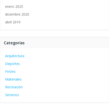
enero 2025
diciembre 2020
abril 2019
Categorías
Arquitectura
Deportes
Festes
Materiales
Recreación
Servicios