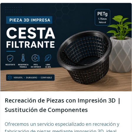
Recreación de Piezas con Impresión 3D |
Sustitución de Componentes
Ofrecemos un servicio especializado en recreación y
fabricación de piezas mediante impresión 3D, ideal