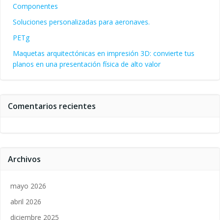
Componentes
Soluciones personalizadas para aeronaves.
PETg
Maquetas arquitectónicas en impresión 3D: convierte tus
planos en una presentación física de alto valor
Comentarios recientes
Archivos
mayo 2026
abril 2026
diciembre 2025